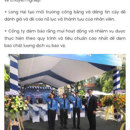
+ Long Hải tạo môi trường công bằng và đáng tin cậy để
đánh giá và đề cao nỗ lực và thành tựu của nhân viên.
+ Công ty đảm bảo rằng mọi hoạt động và nhiệm vụ được
thực hiện theo quy trình và tiêu chuẩn cao nhất để đảm
bảo chất lượng dịch vụ bảo vệ.