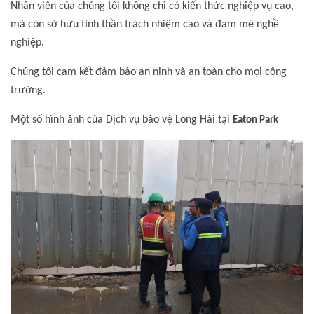
Nhân viên của chúng tôi không chỉ có kiến thức nghiệp vụ cao,
mà còn sở hữu tinh thần trách nhiệm cao và đam mê nghề
nghiệp.
Chúng tôi cam kết đảm bảo an ninh và an toàn cho mọi công
trường.
Một số hình ảnh của Dịch vụ bảo vệ Long Hải tại
Eaton Park