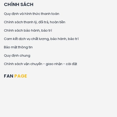
CHÍNH SÁCH
Quy định và hình thức thanh toán
Chính sách thanh lý, đổi trả, hoàn tiền
Chính sách bảo hành, bảo trì
Cam kết dịch vụ chất lượng, bảo hành, bảo trì
Bảo mật thông tin
Quy định chung
Chính sách vận chuyển - giao nhận - cài đặt
FAN
PAGE