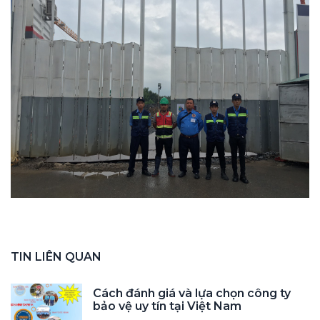
TIN LIÊN QUAN
Cách đánh giá và lựa chọn công ty
bảo vệ uy tín tại Việt Nam