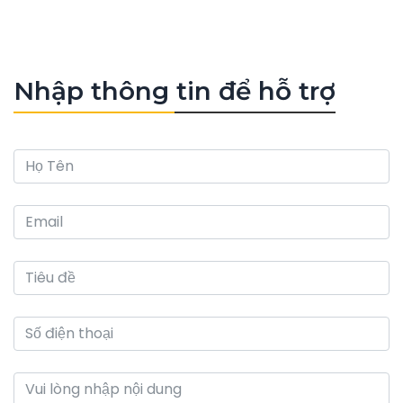
Nhập thông tin để hỗ trợ