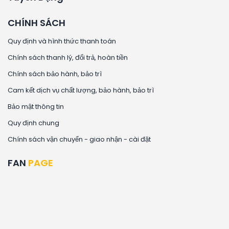
CHÍNH SÁCH
Quy định và hình thức thanh toán
Chính sách thanh lý, đổi trả, hoàn tiền
Chính sách bảo hành, bảo trì
Cam kết dịch vụ chất lượng, bảo hành, bảo trì
Bảo mật thông tin
Quy định chung
Chính sách vận chuyển - giao nhận - cài đặt
FAN
PAGE