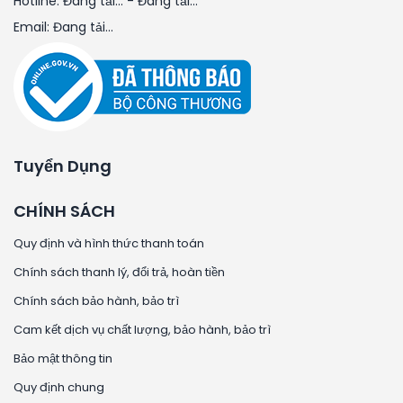
Hotline:
Đang tải...
-
Đang tải...
Email:
Đang tải...
Tuyển Dụng
CHÍNH SÁCH
Quy định và hình thức thanh toán
Chính sách thanh lý, đổi trả, hoàn tiền
Chính sách bảo hành, bảo trì
Cam kết dịch vụ chất lượng, bảo hành, bảo trì
Bảo mật thông tin
Quy định chung