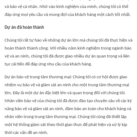
và bảo vệ cá nhân. Nhờ vào kinh nghiệm của mình, chúng tôi có thể
đáp ứng mọi yêu cầu và mong đợi của khách hàng một cách tốt nhất.
Dự án đã hoàn thành
Chúng tôi rất tự hào về những dự án lớn mà chúng tôi đã thực hiện và
hoàn thành thành công. Với nhiều năm kinh nghiệm trong ngành bảo
vệ và an ninh, chúng tôi đã được giao nhiều dự án quan trọng và liên
tục cải tiến để đáp ứng nhu cầu của khách hàng.
Dự án bảo vệ trung tâm thương mại: Chúng tôi có cơ hội được giao
nhiệm vụ bảo vệ và giám sát an ninh cho một trung tâm thương mại
lớn. Đây là một dự án đặc biệt lớn và quan trọng đối với chúng tôi.
Nhân viên bảo vệ của chúng tôi đã được đào tạo chuyên sâu về các kỹ
năng bảo vệ và giám sát an ninh, đảm bảo an toàn cho khách hàng và
nhân viên trong trung tâm thương mại. Chúng tôi cũng đã thiết lập
một hệ thống giám sát theo thời gian thực để phát hiện và xử lý kịp
thời các vấn đề an ninh.