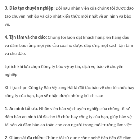
3. Đào tạo chuyên nghiệp:
Đội ngũ nhân viên của chúng tôi được đào
tạo chuyên nghiệp và cập nhật kiến thức mới nhất về an ninh và bảo
vệ.
4. Tận tâm và chu đáo:
Chúng tôi luôn đặt khách hàng lên hàng đầu
và đảm bảo rằng mọi yêu cầu của họ được đáp ứng một cách tận tâm
và chu đáo.
Lợi ích khi lựa chọn Công ty bảo vệ uy tín, dịch vụ bảo vệ chuyên
nghiệp
Khi lựa chọn Công ty Bảo Vệ Long Hải là đối tác bảo vệ cho tổ chức hay
công ty của bạn, bạn sẽ nhận được những lợi ích sau:
1. An ninh tối ưu:
Nhân viên bảo vệ chuyên nghiệp của chúng tôi sẽ
đảm bảo an ninh tối đa cho tổ chức hay công ty của bạn, giúp bảo vệ
tài sản và đảm bảo an toàn cho con người trong môi trường làm việc.
2. Giám sát đa chiều:
Chúng tôi sử dụng công nghệ tiên tiến để giám