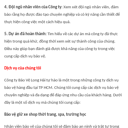
4. Đội ngũ nhân viên của Công ty
: Xem xét đội ngũ nhân viên, đảm
bảo rằng họ được đào tạo chuyên nghiệp và có kỹ năng cần thiết để
thực hiện công việc một cách hiệu quả.
5. Dự án đã hoàn thành:
Tìm hiểu về các dự án mà công ty đã thực
hiện trong quá khứ, đồng thời xem xét sự thành công của chúng.
Điều này giúp bạn đánh giá được khả năng của công ty trong việc
cung cấp dịch vụ bảo vệ.
Dịch vụ của chúng tôi
Công ty Bảo Vệ Long Hải tự hào là một trong những công ty dịch vụ
bảo vệ hàng đầu tại TP HCM. Chúng tôi cung cấp các dịch vụ bảo vệ
chuyên nghiệp và đa dạng để đáp ứng nhu cầu của khách hàng. Dưới
đây là một số dịch vụ mà chúng tôi cung cấp:
Bảo vệ giữ xe shop thời trang, spa, trường học
Nhân viên bảo vệ của chúng tôi sẽ đảm bảo an ninh và trật tự trong