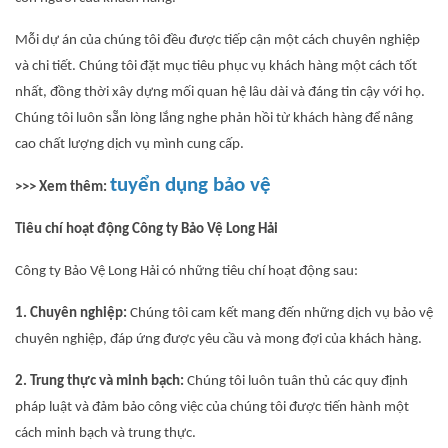
Mỗi dự án của chúng tôi đều được tiếp cận một cách chuyên nghiệp
và chi tiết. Chúng tôi đặt mục tiêu phục vụ khách hàng một cách tốt
nhất, đồng thời xây dựng mối quan hệ lâu dài và đáng tin cậy với họ.
Chúng tôi luôn sẵn lòng lắng nghe phản hồi từ khách hàng để nâng
cao chất lượng dịch vụ mình cung cấp.
tuyển dụng bảo vệ
>>> Xem thêm:
Tiêu chí hoạt động Công ty Bảo Vệ Long Hải
Công ty Bảo Vệ Long Hải có những tiêu chí hoạt động sau:
1. Chuyên nghiệp:
Chúng tôi cam kết mang đến những dịch vụ bảo vệ
chuyên nghiệp, đáp ứng được yêu cầu và mong đợi của khách hàng.
2. Trung thực và minh bạch:
Chúng tôi luôn tuân thủ các quy định
pháp luật và đảm bảo công việc của chúng tôi được tiến hành một
cách minh bạch và trung thực.