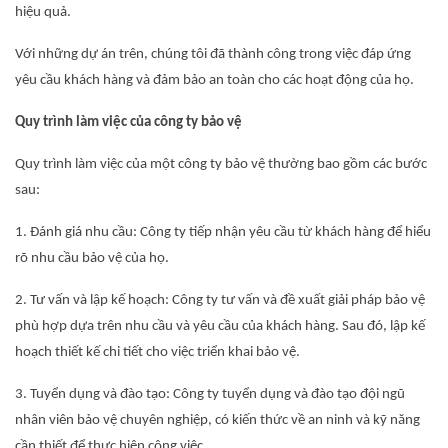
hiệu quả.
Với những dự án trên, chúng tôi đã thành công trong việc đáp ứng
yêu cầu khách hàng và đảm bảo an toàn cho các hoạt động của họ.
Quy trình làm việc của công ty bảo vệ
Quy trình làm việc của một công ty bảo vệ thường bao gồm các bước
sau:
1. Đánh giá nhu cầu: Công ty tiếp nhận yêu cầu từ khách hàng để hiểu
rõ nhu cầu bảo vệ của họ.
2. Tư vấn và lập kế hoạch: Công ty tư vấn và đề xuất giải pháp bảo vệ
phù hợp dựa trên nhu cầu và yêu cầu của khách hàng. Sau đó, lập kế
hoạch thiết kế chi tiết cho việc triển khai bảo vệ.
3. Tuyển dụng và đào tạo: Công ty tuyển dụng và đào tạo đội ngũ
nhân viên bảo vệ chuyên nghiệp, có kiến thức về an ninh và kỹ năng
cần thiết để thực hiện công việc.