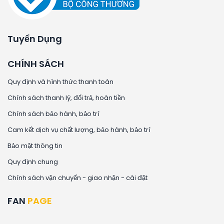
Tuyển Dụng
CHÍNH SÁCH
Quy định và hình thức thanh toán
Chính sách thanh lý, đổi trả, hoàn tiền
Chính sách bảo hành, bảo trì
Cam kết dịch vụ chất lượng, bảo hành, bảo trì
Bảo mật thông tin
Quy định chung
Chính sách vận chuyển - giao nhận - cài đặt
FAN
PAGE