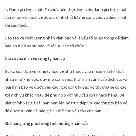
4. Đánh giá hiệu suất: Tổ chức nên thực hiện việc đánh giá hiệu suất
của nhân viên bảo vệ để xác định chất lượng công việc và điều chỉnh
khi cần thiết.
Đào tạo và chất lượng nhân viên bảo vệ là yếu tố quan trọng để đảm
bảo an ninh và sự bảo vệ tối ưu cho tổ chức.
Giá cả của dịch vụ công ty bảo vệ
Giá cả của dịch vụ công ty bảo vệ phụ thuộc vào nhiều yếu tố khác
nhau như khu vực, quy mô công việc, thời gian cung cấp dịch vụ, và
loại hình bảo vệ được yêu cầu. Các công ty bảo vệ thường sẽ có các
gói dịch vụ khác nhau để phù hợp với nhu cầu của khách hàng. Để
biết chính xác giá cả, bạn nên liên hệ trực tiếp với các công ty bảo vệ
để được tư vấn và báo giá cụ thể cho yêu cầu của bạn.
Khả năng ứng phó trong tình huống khẩn cấp