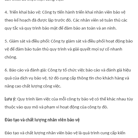
4. Triển khai bảo vệ: Công ty tiến hành triển khai nhân viên bảo vệ
theo kế hoạch đã được lập trước đó. Các nhân viên sẽ tuân thủ các
quy tắc và quy trình bảo mật để đảm bảo an toàn và an ninh.
5. Giám sát và điều phối: Công ty giám sát và điều phối hoạt động bảo
vệ để đảm bảo tuân thủ quy trình và giải quyết mọi sự cố nhanh
chóng.
6. Báo cáo và đánh giá: Công ty tổ chức việc báo cáo và đánh giá hiệu
quả của dịch vụ bảo vệ, từ đó cung cấp thông tin cho khách hàng và
nâng cao chất lượng công việc.
Lưu ý:
Quy trình làm việc của mỗi công ty bảo vệ có thể khác nhau tùy
thuộc vào quy mô và phạm vi hoạt động của công ty đó.
Đào tạo và chất lượng nhân viên bảo vệ
Đào tạo và chất lượng nhân viên bảo vệ là quá trình cung cấp kiến