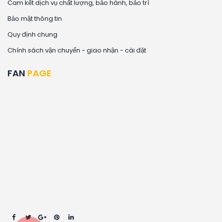
Cam kết dịch vụ chất lượng, bảo hành, bảo trì
Bảo mật thông tin
Quy định chung
Chính sách vận chuyển - giao nhận - cài đặt
FAN
PAGE