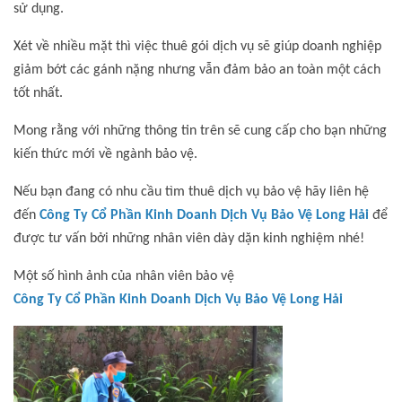
sử dụng.
Xét về nhiều mặt thì việc thuê gói dịch vụ sẽ giúp doanh nghiệp
giảm bớt các gánh nặng nhưng vẫn đảm bảo an toàn một cách
tốt nhất.
Mong rằng với những thông tin trên sẽ cung cấp cho bạn những
kiến thức mới về ngành bảo vệ.
Nếu bạn đang có nhu cầu tìm thuê dịch vụ bảo vệ hãy liên hệ
đến
Công Ty Cổ Phần Kinh Doanh Dịch Vụ Bảo Vệ Long Hải
để
được tư vấn bởi những nhân viên dày dặn kinh nghiệm nhé!
Một số hình ảnh của nhân viên bảo vệ
Công Ty Cổ Phần Kinh Doanh Dịch Vụ Bảo Vệ Long Hải