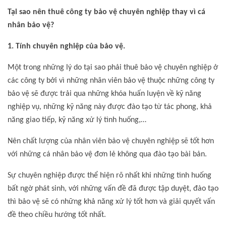
Tại sao nên thuê công ty bảo vệ chuyên nghiệp thay vì cá
nhân bảo vệ?
1. Tính chuyên nghiệp của bảo vệ.
Một trong những lý do tại sao phải thuê bảo vệ chuyên nghiệp ở
các công ty bởi vì những nhân viên bảo vệ thuộc những công ty
bảo vệ sẽ được trải qua những khóa huấn luyện về kỹ năng
nghiệp vụ, những kỹ năng này được đào tạo từ tác phong, khả
năng giao tiếp, kỹ năng xử lý tình huống,…
Nên chất lượng của nhân viên bảo vệ chuyên nghiệp sẽ tốt hơn
với những cá nhân bảo vệ đơn lẻ không qua đào tạo bài bản.
Sự chuyên nghiệp được thể hiện rõ nhất khi những tình huống
bất ngờ phát sinh, với những vấn đề đã được tập duyệt, đào tạo
thì bảo vệ sẽ có những khả năng xử lý tốt hơn và giải quyết vấn
đề theo chiều hướng tốt nhất.