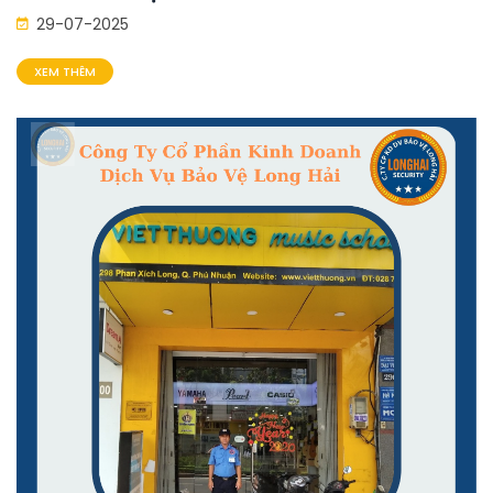
29-07-2025
XEM THÊM