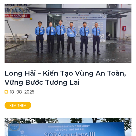
Long Hải – Kiến Tạo Vùng An Toàn,
Vững Bước Tương Lai
18-08-2025
XEM THÊM