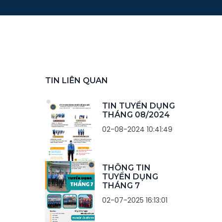
TIN LIÊN QUAN
TIN TUYỂN DỤNG
THÁNG 08/2024
02-08-2024 10:41:49
THÔNG TIN
TUYỂN DỤNG
THÁNG 7
02-07-2025 16:13:01