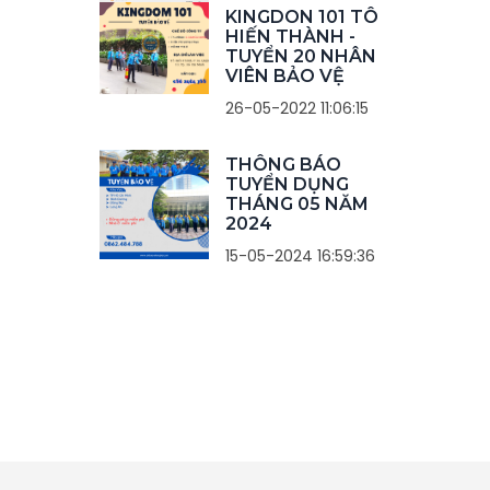
KINGDON 101 TÔ
HIẾN THÀNH -
TUYỂN 20 NHÂN
VIÊN BẢO VỆ
26-05-2022 11:06:15
THÔNG BÁO
TUYỂN DỤNG
THÁNG 05 NĂM
2024
15-05-2024 16:59:36